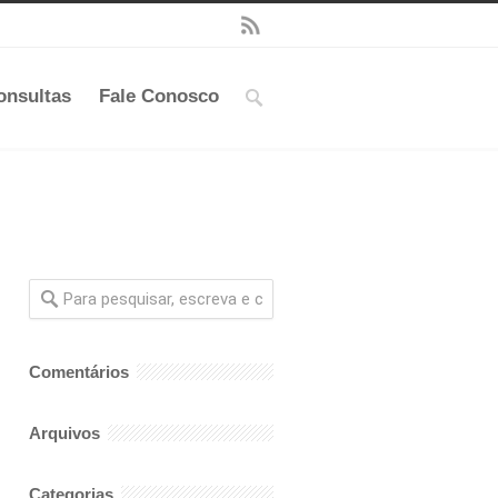
onsultas
Fale Conosco
Comentários
Arquivos
Categorias