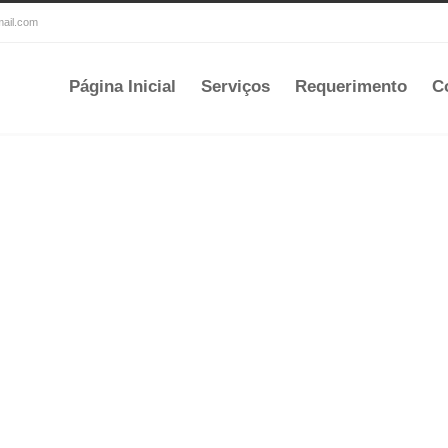
mail.com
Página Inicial
Serviços
Requerimento
C